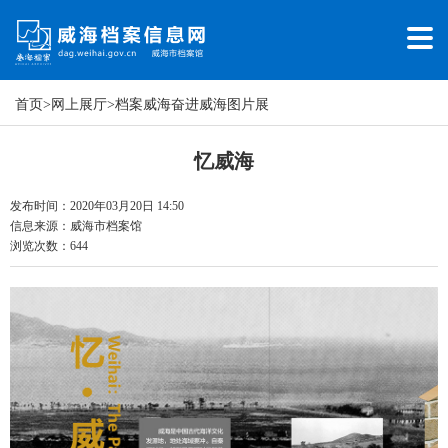
首页
>
网上展厅
>
档案威海奋进威海图片展
忆威海
发布时间：2020年03月20日 14:50
信息来源：
威海市档案馆
浏览次数：
644