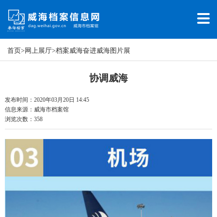
首页
>
网上展厅
>
档案威海奋进威海图片展
协调威海
发布时间：2020年03月20日 14:45
信息来源：
威海市档案馆
浏览次数：
358