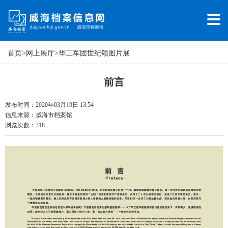
首页
>
网上展厅
>
华工军团世纪颂图片展
前言
发布时间：2020年03月19日 13:54
信息来源：
威海市档案馆
浏览次数：
318